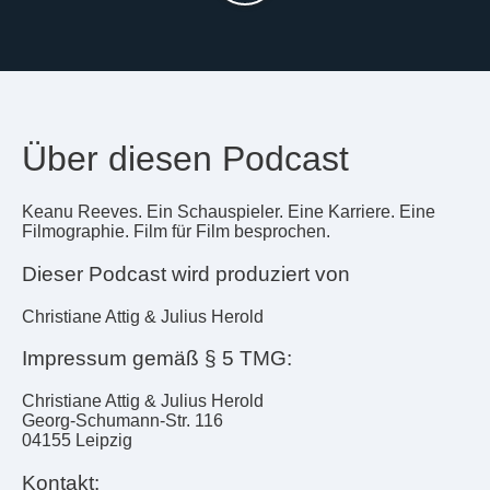
Über diesen Podcast
Keanu Reeves. Ein Schauspieler. Eine Karriere. Eine
Filmographie. Film für Film besprochen.
Dieser Podcast wird produziert von
Christiane Attig & Julius Herold
Impressum gemäß § 5 TMG:
Christiane Attig & Julius Herold
Georg-Schumann-Str. 116
04155 Leipzig
Kontakt: